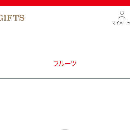
マイメニ
フルーツ