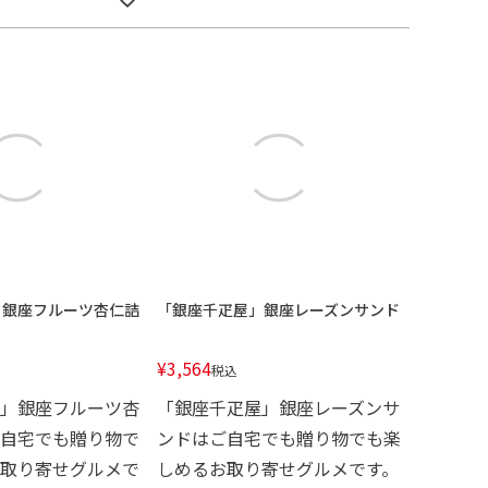
」銀座フルーツ杏仁詰
「銀座千疋屋」銀座レーズンサンド
¥
3,564
税込
」銀座フルーツ杏
「銀座千疋屋」銀座レーズンサ
自宅でも贈り物で
ンドはご自宅でも贈り物でも楽
取り寄せグルメで
しめるお取り寄せグルメです。