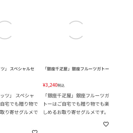
ツ」 スペシャルセ
「銀座千疋屋」銀座フルーツガトー
¥
3,240
税込
ッツ」 スペシャ
「銀座千疋屋」銀座フルーツガ
自宅でも贈り物で
トーはご自宅でも贈り物でも楽
取り寄せグルメで
しめるお取り寄せグルメです。