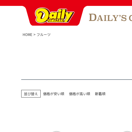
HOME
フルーツ
並び替え
価格が安い順
価格が高い順
新着順