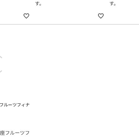
す。
す。
フルーツフィナ
座フルーツフ